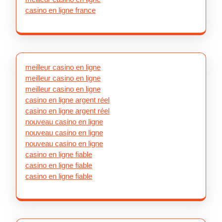
casino en ligne france
meilleur casino en ligne
meilleur casino en ligne
meilleur casino en ligne
casino en ligne argent réel
casino en ligne argent réel
nouveau casino en ligne
nouveau casino en ligne
nouveau casino en ligne
casino en ligne fiable
casino en ligne fiable
casino en ligne fiable