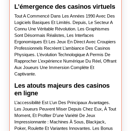
L’émergence des casinos virtuels
Tout A Commencé Dans Les Années 1990 Avec Des
Logiciels Basiques Et Limités. Depuis, Le Secteur A
Connu Une Véritable Révolution. Les Graphismes
Sont Désormais Réalistes, Les Interfaces
Ergonomiques Et Les Jeux En Direct Avec Croupiers
Professionnels Recréent L’ambiance Des Casinos
Physiques. L’évolution Technologique A Permis De
Rapprocher L’expérience Numérique Du Réel, Offrant
Aux Joueurs Une Immersion Complète Et
Captivante.
Les atouts majeurs des casinos
en ligne
L’accessibilité Est L’un Des Principaux Avantages.
Les Joueurs Peuvent Miser Depuis Chez Eux, À Tout
Moment, Et Profiter D’une Variété De Jeux
Impressionnante : Machines À Sous, Blackjack,
Poker, Roulette Et Variantes Innovantes. Les Bonus