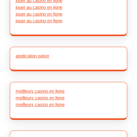
jouer au casino en ligne
jouer au casino en ligne
jouer au casino en ligne
jouer au casino en ligne
application poker
meilleurs casino en ligne
meilleurs casino en ligne
meilleurs casino en ligne