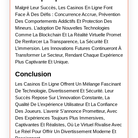
Malgré Leur Succès, Les Casinos En Ligne Font
Face À Des Défis : Concurrence Accrue, Prévention
Des Comportements Addictifs Et Protection Des
Mineurs. L’adoption De Nouvelles Technologies
Comme La Blockchain Et La Réalité Virtuelle Promet
De Renforcer La Transparence, La Sécurité Et
L’immersion. Les Innovations Futures Continueront À
Transformer Le Secteur, Rendant Chaque Expérience
Plus Captivante Et Unique.
Conclusion
Les Casinos En Ligne Offrent Un Mélange Fascinant
De Technologie, Divertissement Et Sécurité. Leur
Succès Repose Sur L’innovation Constante, La
Qualité De L’expérience Utilisateur Et La Confiance
Des Joueurs. L’avenir S’annonce Prometteur, Avec
Des Expériences Toujours Plus Immersives,
Captivantes Et Réalistes, Où Le Virtuel Rivalise Avec
Le Réel Pour Offrir Un Divertissement Moderne Et